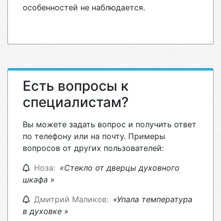
особенностей не наблюдается.
Есть вопросы к
специалистам?
Вы можете задать вопрос и получить ответ
по телефону или на почту. Примеры
вопросов от других пользователей:
Ноза:
«Стекло от дверцы духовного
шкафа »
Дмитрий Маликов:
«Упала температура
в духовке »