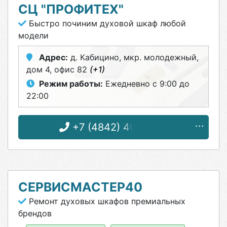
СЦ "ПРОФИТЕХ"
Быстро починим духовой шкаф любой
модели
Адрес:
д. Кабицино, мкр. молодежный,
дом 4, офис 82
(+1)
Режим работы:
Ежедневно с 9:00 до
22:00
+7 (4842) 40-15-52
СЕРВИСМАСТЕР40
Ремонт духовых шкафов премиальных
брендов