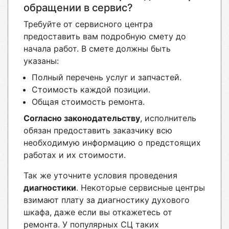
обращении в сервис?
Требуйте от сервисного центра
предоставить вам подробную смету до
начала работ. В смете должны быть
указаны:
Полный перечень услуг и запчастей.
Стоимость каждой позиции.
Общая стоимость ремонта.
Согласно законодательству
, исполнитель
обязан предоставить заказчику всю
необходимую информацию о предстоящих
работах и их стоимости.
Так же уточните условия проведения
диагностики
. Некоторые сервисные центры
взимают плату за диагностику духового
шкафа, даже если вы откажетесь от
ремонта. У популярных СЦ таких