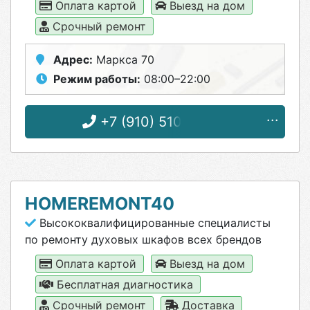
Оплата картой
Выезд на дом
Срочный ремонт
Адрес:
Маркса 70
Режим работы:
08:00–22:00
+7 (910) 510-29-04
HOMEREMONT40
Высококвалифицированные специалисты
по ремонту духовых шкафов всех брендов
Оплата картой
Выезд на дом
Бесплатная диагностика
Срочный ремонт
Доставка