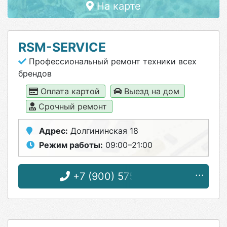
На карте
RSM-SERVICE
Профессиональный ремонт техники всех
брендов
Оплата картой
Выезд на дом
Срочный ремонт
Адрес:
Долгининская 18
Режим работы:
09:00–21:00
+7 (900) 575-55-13