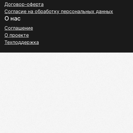
Договор-оферта
Согласие на обработку персональных данных
О нас
Соглашение
О проекте
Техподдержка