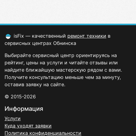
isFix — качественный
ремонт техники
в
сервисных центрах Обнинска
Выбирайте сервисный центр ориентируясь на
рейтинг, цены на услуги и читайте отзывы или
найдите ближайшую мастерскую рядом с вами.
Получите консультацию меньше чем за минуту,
оставив заявку на сайте.
© 2015-2026
Информация
Услуги
Куда уходят заявки
Политика конфиденциальности