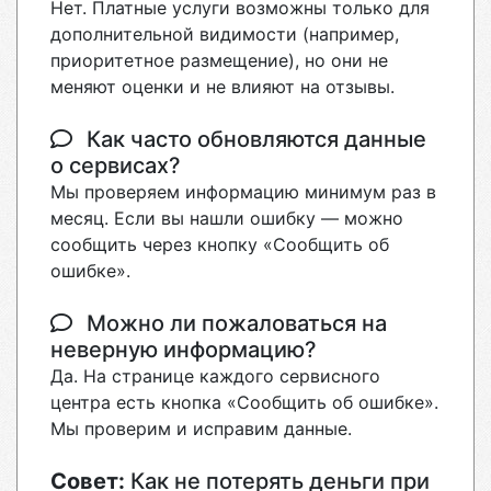
Нет. Платные услуги возможны только для
дополнительной видимости (например,
приоритетное размещение), но они не
меняют оценки и не влияют на отзывы.
Как часто обновляются данные
о сервисах?
Мы проверяем информацию минимум раз в
месяц. Если вы нашли ошибку — можно
сообщить через кнопку «Сообщить об
ошибке».
Можно ли пожаловаться на
неверную информацию?
Да. На странице каждого сервисного
центра есть кнопка «Сообщить об ошибке».
Мы проверим и исправим данные.
Совет:
Как не потерять деньги при