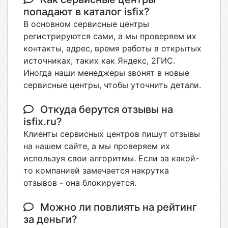
попадают в каталог isfix?
В основном сервисные центры
регистрируются сами, а мы проверяем их
контакты, адрес, время работы в открытых
источниках, таких как Яндекс, 2ГИС.
Иногда наши менеджеры звонят в новые
сервисные центры, чтобы уточнить детали.
Откуда берутся отзывы на
isfix.ru?
Клиенты сервисных центров пишут отзывы
на нашем сайте, а мы проверяем их
используя свои алгоритмы. Если за какой-
то компанией замечается накрутка
отзывов - она блокируется.
Можно ли повлиять на рейтинг
за деньги?