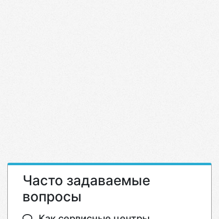
Часто задаваемые
вопросы
Как сервисные центры