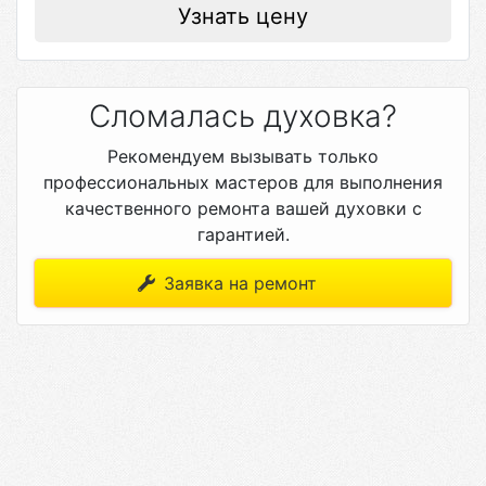
Узнать цену
Сломалась духовка?
Рекомендуем вызывать только
профессиональных мастеров для выполнения
качественного ремонта вашей духовки с
гарантией.
Заявка на ремонт