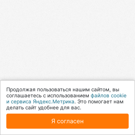
Продолжая пользоваться нашим сайтом, вы
соглашаетесь с использованием
файлов cookie
и сервиса Яндекс.Метрика
. Это помогает нам
делать сайт удобнее для вас.
Я согласен