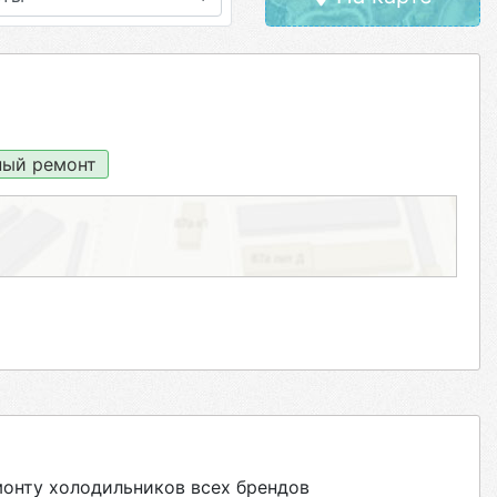
ый ремонт
онту холодильников всех брендов