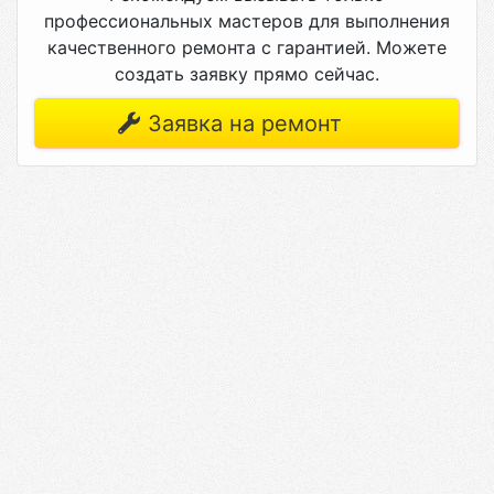
профессиональных мастеров для выполнения
качественного ремонта с гарантией. Можете
создать заявку прямо сейчас.
Заявка на ремонт