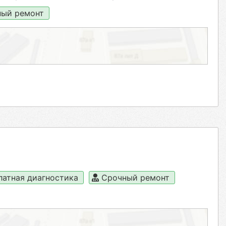
ый ремонт
латная диагностика
Срочный ремонт