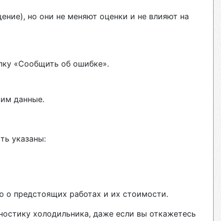
ние), но они не меняют оценки и не влияют на
пку «Сообщить об ошибке».
вим данные.
ть указаны:
ю о предстоящих работах и их стоимости.
гностику холодильника, даже если вы откажетесь