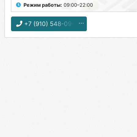
Режим работы:
09:00–22:00
+7 (910) 548-09-52