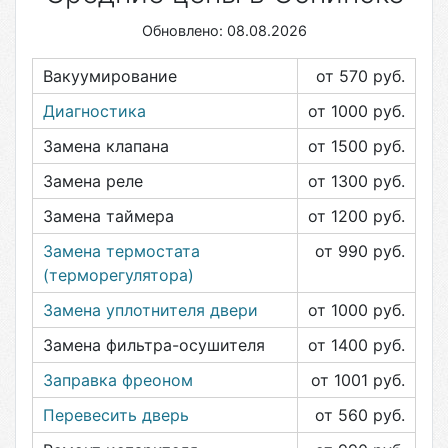
Обновлено: 08.08.2026
Вакуумирование
от 570
руб.
Диагностика
от 1000
руб.
Замена клапана
от 1500
руб.
Замена реле
от 1300
руб.
Замена таймера
от 1200
руб.
Замена термостата
от 990
руб.
(терморегулятора)
Замена уплотнителя двери
от 1000
руб.
Замена фильтра-осушителя
от 1400
руб.
Заправка фреоном
от 1001
руб.
Перевесить дверь
от 560
руб.