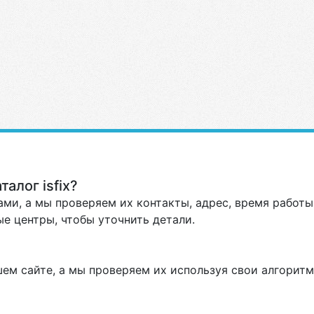
алог isfix?
ми, а мы проверяем их контакты, адрес, время работы 
е центры, чтобы уточнить детали.
ем сайте, а мы проверяем их используя свои алгоритм