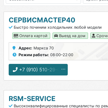
СЕРВИСМАСТЕР40
Быстро починим холодильник любой модели
Оплата картой
Выезд на дом
Срочн
Адрес:
Маркса 70
Режим работы:
08:00–22:00
+7 (910) 510-29-04
RSM-SERVICE
Высококвалифицированные специалисты по рем