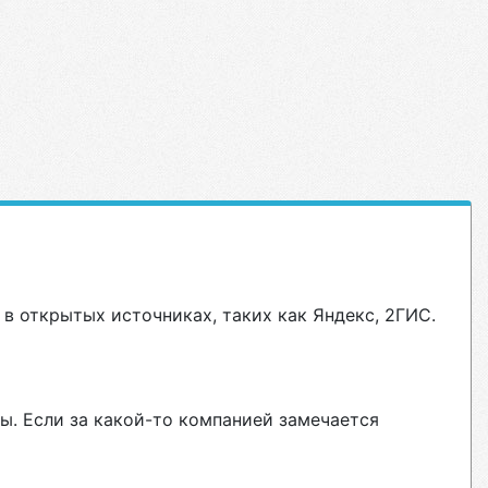
в открытых источниках, таких как Яндекс, 2ГИС.
ы. Если за какой-то компанией замечается