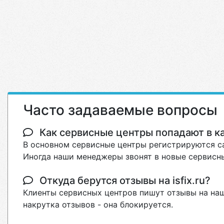
Часто задаваемые вопросы
Как сервисные центры попадают в кат
В основном сервисные центры регистрируются са
Иногда наши менеджеры звонят в новые сервисны
Откуда берутся отзывы на isfix.ru?
Клиенты сервисных центров пишут отзывы на наш
накрутка отзывов - она блокируется.