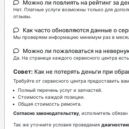
Можно ли повлиять на рейтинг за де
Нет. Платные услуги возможны только для допол
отзывы.
Как часто обновляются данные о сер
Мы проверяем информацию минимум раз в месяц
Можно ли пожаловаться на неверн
Да. На странице каждого сервисного центра ест
Совет:
Как не потерять деньги при обр
Требуйте от сервисного центра предоставить вам
Полный перечень услуг и запчастей.
Стоимость каждой позиции.
Общая стоимость ремонта.
Согласно законодательству
, исполнитель обяза
Так же уточните условия проведения
диагностик