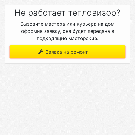
Не работает тепловизор?
Вызовите мастера или курьера на дом
оформив заявку, она будет передана в
подходящие мастерские.
Заявка на ремонт