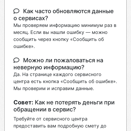
Как часто обновляются данные
о сервисах?
Мы проверяем информацию минимум раз в
месяц. Если вы нашли ошибку — можно
сообщить через кнопку «Сообщить об
ошибке».
Можно ли пожаловаться на
неверную информацию?
Да. На странице каждого сервисного
центра есть кнопка «Сообщить об ошибке».
Мы проверим и исправим данные.
Совет:
Как не потерять деньги при
обращении в сервис?
Требуйте от сервисного центра
предоставить вам подробную смету до