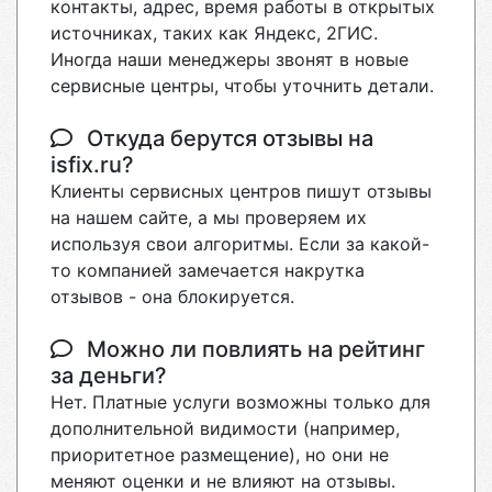
контакты, адрес, время работы в открытых
источниках, таких как Яндекс, 2ГИС.
Иногда наши менеджеры звонят в новые
сервисные центры, чтобы уточнить детали.
Откуда берутся отзывы на
isfix.ru?
Клиенты сервисных центров пишут отзывы
на нашем сайте, а мы проверяем их
используя свои алгоритмы. Если за какой-
то компанией замечается накрутка
отзывов - она блокируется.
Можно ли повлиять на рейтинг
за деньги?
Нет. Платные услуги возможны только для
дополнительной видимости (например,
приоритетное размещение), но они не
меняют оценки и не влияют на отзывы.