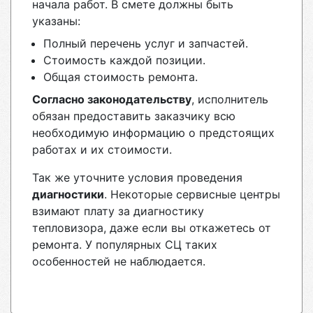
начала работ. В смете должны быть
указаны:
Полный перечень услуг и запчастей.
Стоимость каждой позиции.
Общая стоимость ремонта.
Согласно законодательству
, исполнитель
обязан предоставить заказчику всю
необходимую информацию о предстоящих
работах и их стоимости.
Так же уточните условия проведения
диагностики
. Некоторые сервисные центры
взимают плату за диагностику
тепловизора, даже если вы откажетесь от
ремонта. У популярных СЦ таких
особенностей не наблюдается.