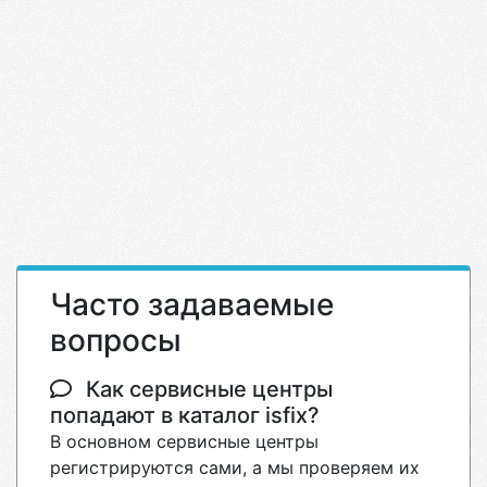
Часто задаваемые
вопросы
Как сервисные центры
попадают в каталог isfix?
В основном сервисные центры
регистрируются сами, а мы проверяем их