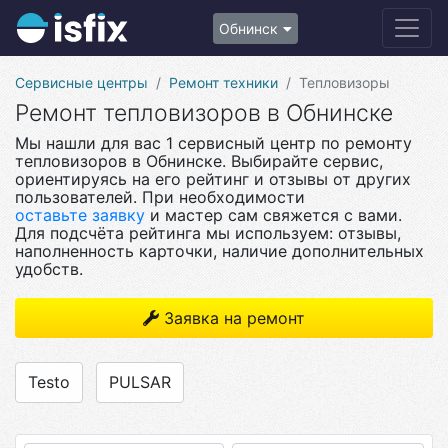
Обнинск
Сервисные центры
Ремонт техники
Тепловизоры
Ремонт тепловизоров в Обнинске
Мы нашли для вас 1 сервисный центр по ремонту
тепловизоров в Обнинске. Выбирайте сервис,
ориентируясь на его рейтинг и отзывы от других
пользователей. При необходимости
оставьте заявку
и мастер сам свяжется с вами.
Для подсчёта рейтинга мы используем: отзывы,
наполненность карточки, наличие дополнительных
удобств.
Заявка на ремонт
Testo
PULSAR