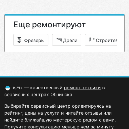
Еще ремонтируют
Фрезеры
Дрели
Строительные
isFix — качественный
ремонт техники
в
сервисных центрах Обнинска
Выбирайте сервисный центр ориентируясь на
рейтинг, цены на услуги и читайте отзывы или
найдите ближайшую мастерскую рядом с вами.
Получите консультацию меньше чем за минуту,