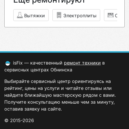
Вытяжки
Электроплиты
Суши
isFix — качественный
ремонт техники
в
сервисных центрах Обнинска
Выбирайте сервисный центр ориентируясь на
рейтинг, цены на услуги и читайте отзывы или
найдите ближайшую мастерскую рядом с вами.
Получите консультацию меньше чем за минуту,
оставив заявку на сайте.
© 2015-2026