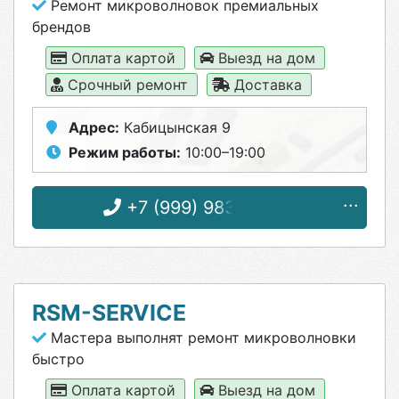
Ремонт микроволновок премиальных
брендов
Оплата картой
Выезд на дом
Срочный ремонт
Доставка
Адрес:
Кабицынская 9
Режим работы:
10:00–19:00
+7 (999) 983-73-53
RSM-SERVICE
Мастера выполнят ремонт микроволновки
быстро
Оплата картой
Выезд на дом