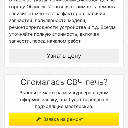
городу
Обнинск
. Итоговая стоимость ремонта
зависит от множества факторов: наличия
запчастей, популярности модели,
ремонтопригодности устройства и т.д. Всегда
уточняйте полную стоимость, включая
запчасти, перед началом работ.
Узнать цену
Сломалась СВЧ печь?
Вызовите мастера или курьера на дом
оформив заявку, она будет передана в
подходящие мастерские.
Заявка на ремонт