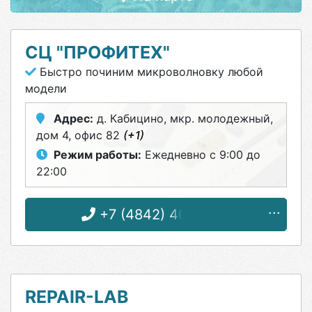
СЦ "ПРОФИТЕХ"
Быстро починим микроволновку любой
модели
Адрес:
д. Кабицино, мкр. молодежный,
дом 4, офис 82
(+1)
Режим работы:
Ежедневно с 9:00 до
22:00
+7 (4842) 40-15-52
REPAIR-LAB