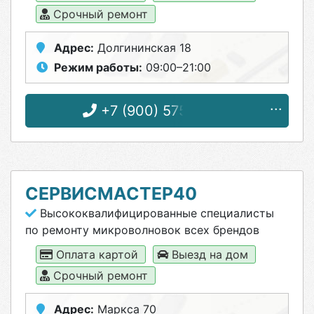
Срочный ремонт
Адрес:
Долгининская 18
Режим работы:
09:00–21:00
+7 (900) 575-55-13
СЕРВИСМАСТЕР40
Высококвалифицированные специалисты
по ремонту микроволновок всех брендов
Оплата картой
Выезд на дом
Срочный ремонт
Адрес:
Маркса 70