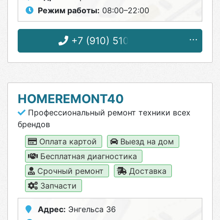
Режим работы:
08:00–22:00
+7 (910) 510-29-04
HOMEREMONT40
Профессиональный ремонт техники всех
брендов
Оплата картой
Выезд на дом
Бесплатная диагностика
Срочный ремонт
Доставка
Запчасти
Адрес:
Энгельса 36