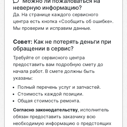
Можно ли пожаловаться на
неверную информацию?
Да. На странице каждого сервисного
центра есть кнопка «Сообщить об ошибке».
Мы проверим и исправим данные.
Совет:
Как не потерять деньги при
обращении в сервис?
Требуйте от сервисного центра
предоставить вам подробную смету до
начала работ. В смете должны быть
указаны:
Полный перечень услуг и запчастей.
Стоимость каждой позиции.
Общая стоимость ремонта.
Согласно законодательству
, исполнитель
обязан предоставить заказчику всю
необходимую информацию о предстоящих