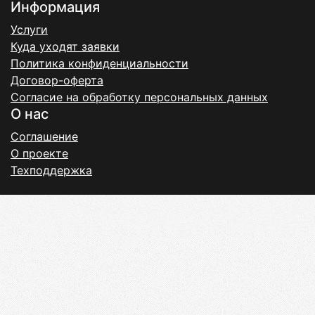
Информация
Услуги
Куда уходят заявки
Политика конфиденциальности
Договор-оферта
Согласие на обработку персональных данных
О нас
Соглашение
О проекте
Техподдержка