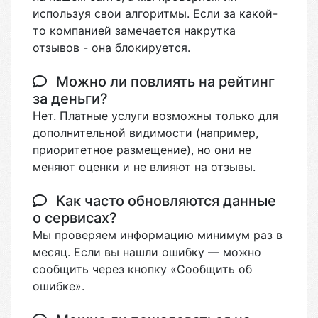
используя свои алгоритмы. Если за какой-
то компанией замечается накрутка
отзывов - она блокируется.
Можно ли повлиять на рейтинг
за деньги?
Нет. Платные услуги возможны только для
дополнительной видимости (например,
приоритетное размещение), но они не
меняют оценки и не влияют на отзывы.
Как часто обновляются данные
о сервисах?
Мы проверяем информацию минимум раз в
месяц. Если вы нашли ошибку — можно
сообщить через кнопку «Сообщить об
ошибке».