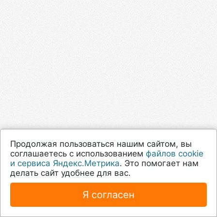
Продолжая пользоваться нашим сайтом, вы
соглашаетесь с использованием
файлов cookie
и сервиса Яндекс.Метрика
. Это помогает нам
делать сайт удобнее для вас.
Я согласен