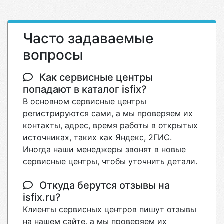
Часто задаваемые
вопросы
Как сервисные центры
попадают в каталог isfix?
В основном сервисные центры
регистрируются сами, а мы проверяем их
контакты, адрес, время работы в открытых
источниках, таких как Яндекс, 2ГИС.
Иногда наши менеджеры звонят в новые
сервисные центры, чтобы уточнить детали.
Откуда берутся отзывы на
isfix.ru?
Клиенты сервисных центров пишут отзывы
на нашем сайте, а мы проверяем их