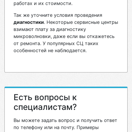
работах и их стоимости.
Так же уточните условия проведения
диагностики
. Некоторые сервисные центры
взимают плату за диагностику
микроволновки, даже если вы откажетесь
от ремонта. У популярных СЦ таких
особенностей не наблюдается.
Есть вопросы к
специалистам?
Вы можете задать вопрос и получить ответ
по телефону или на почту. Примеры