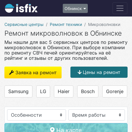
Обнинск
Сервисные центры
Ремонт техники
Микроволновки
Ремонт микроволновок в Обнинске
Мы нашли для вас 5 сервисных центров по ремонту
микроволновок в Обнинске. При выборе компании
по ремонту СВЧ печей ориентируйтесь на её
рейтинг и отзывы от других пользователей.
Цены на ремонт
Заявка на ремонт
Samsung
LG
Haier
Bosch
Gorenje
Особенности
На карте