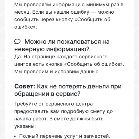
Мы проверяем информацию минимум раз в
месяц. Если вы нашли ошибку — можно
сообщить через кнопку «Сообщить об
ошибке».
Можно ли пожаловаться на
неверную информацию?
Да. На странице каждого сервисного
центра есть кнопка «Сообщить об ошибке».
Мы проверим и исправим данные.
Совет:
Как не потерять деньги при
обращении в сервис?
Требуйте от сервисного центра
предоставить вам подробную смету до
начала работ. В смете должны быть
указаны:
Полный перечень услуг и запчастей.