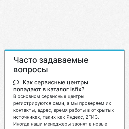
Часто задаваемые
вопросы
Как сервисные центры
попадают в каталог isfix?
В основном сервисные центры
регистрируются сами, а мы проверяем их
контакты, адрес, время работы в открытых
источниках, таких как Яндекс, 2ГИС.
Иногда наши менеджеры звонят в новые