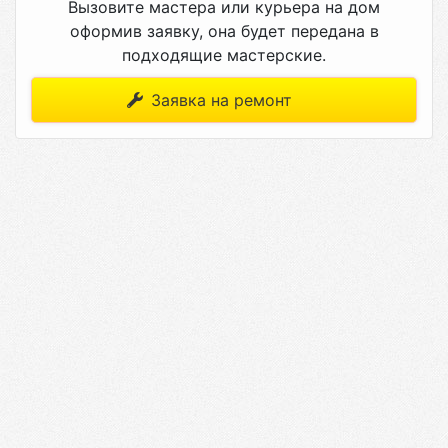
Вызовите мастера или курьера на дом
оформив заявку, она будет передана в
подходящие мастерские.
Заявка на ремонт