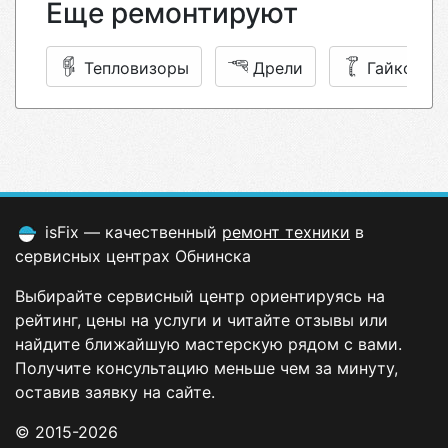
Еще ремонтируют
Тепловизоры
Дрели
Гайковёр
isFix — качественный
ремонт техники
в
сервисных центрах Обнинска
Выбирайте сервисный центр ориентируясь на
рейтинг, цены на услуги и читайте отзывы или
найдите ближайшую мастерскую рядом с вами.
Получите консультацию меньше чем за минуту,
оставив заявку на сайте.
© 2015-2026