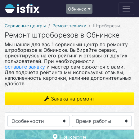
Обнинск
Сервисные центры
Ремонт техники
Штроборезы
Ремонт штроборезов в Обнинске
Мы нашли для вас 1 сервисный центр по ремонту
штроборезов в Обнинске. Выбирайте сервис,
ориентируясь на его рейтинг и отзывы от других
пользователей. При необходимости
оставьте заявку
и мастер сам свяжется с вами.
Для подсчёта рейтинга мы используем: отзывы,
наполненность карточки, наличие дополнительных
удобств.
Заявка на ремонт
Особенности
На карте