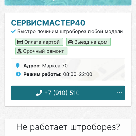
СЕРВИСМАСТЕР40
Быстро починим штроборез любой модели
Оплата картой
Выезд на дом
Срочный ремонт
Адрес:
Маркса 70
Режим работы:
08:00–22:00
+7 (910) 510-29-04
Не работает штроборез?