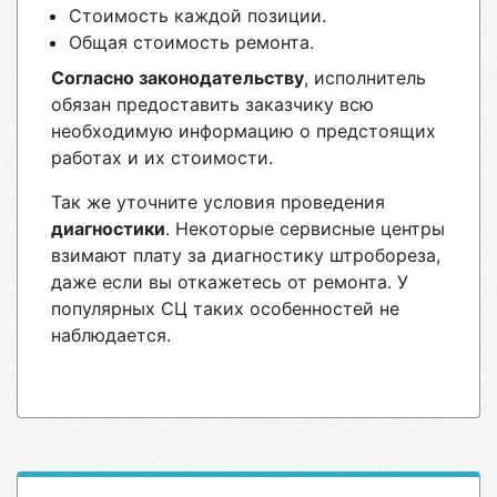
Стоимость каждой позиции.
Общая стоимость ремонта.
Согласно законодательству
, исполнитель
обязан предоставить заказчику всю
необходимую информацию о предстоящих
работах и их стоимости.
Так же уточните условия проведения
диагностики
. Некоторые сервисные центры
взимают плату за диагностику штробореза,
даже если вы откажетесь от ремонта. У
популярных СЦ таких особенностей не
наблюдается.