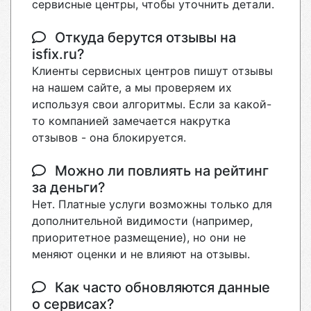
сервисные центры, чтобы уточнить детали.
Откуда берутся отзывы на
isfix.ru?
Клиенты сервисных центров пишут отзывы
на нашем сайте, а мы проверяем их
используя свои алгоритмы. Если за какой-
то компанией замечается накрутка
отзывов - она блокируется.
Можно ли повлиять на рейтинг
за деньги?
Нет. Платные услуги возможны только для
дополнительной видимости (например,
приоритетное размещение), но они не
меняют оценки и не влияют на отзывы.
Как часто обновляются данные
о сервисах?