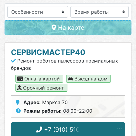
Особенности
На карте
СЕРВИСМАСТЕР40
Ремонт роботов пылесосов премиальных
брендов
Оплата картой
Выезд на дом
Срочный ремонт
Адрес:
Маркса 70
Режим работы:
08:00–22:00
+7 (910) 510-29-04