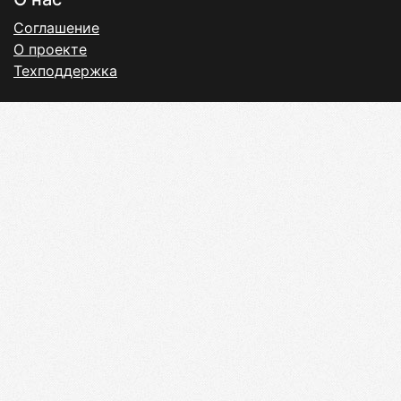
Соглашение
О проекте
Техподдержка