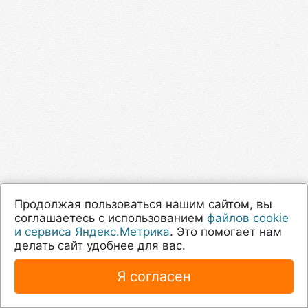
Продолжая пользоваться нашим сайтом, вы
соглашаетесь с использованием
файлов cookie
и сервиса Яндекс.Метрика
. Это помогает нам
делать сайт удобнее для вас.
Я согласен