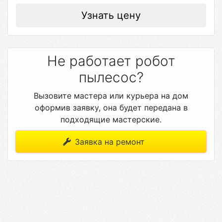
Узнать цену
Не работает робот
пылесос?
Вызовите мастера или курьера на дом
оформив заявку, она будет передана в
подходящие мастерские.
Заявка на ремонт