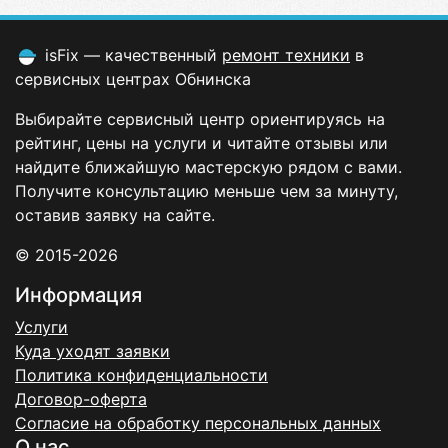
isFix — качественный
ремонт техники
в
сервисных центрах Обнинска
Выбирайте сервисный центр ориентируясь на
рейтинг, цены на услуги и читайте отзывы или
найдите ближайшую мастерскую рядом с вами.
Получите консультацию меньше чем за минуту,
оставив заявку на сайте.
© 2015-2026
Информация
Услуги
Куда уходят заявки
Политика конфиденциальности
Договор-оферта
Согласие на обработку персональных данных
О нас