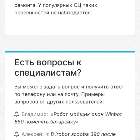
ремонта. У популярных СЦ таких
особенностей не наблюдается.
Есть вопросы к
специалистам?
Вы можете задать вопрос и получить ответ
по телефону или на почту. Примеры
вопросов от других пользователей:
Владимир:
«Робот мойщик окон Winbot
850 поменять батарейку»
Алексей:
« В irobot scooba 390 после