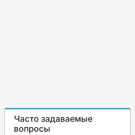
Часто задаваемые
вопросы