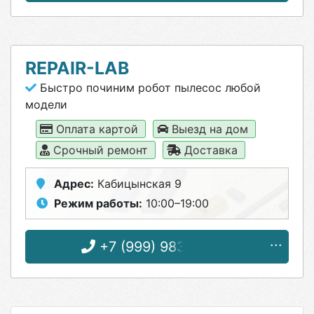
REPAIR-LAB
Быстро починим робот пылесос любой
модели
Оплата картой
Выезд на дом
Срочный ремонт
Доставка
Адрес:
Кабицынская 9
Режим работы:
10:00–19:00
+7 (999) 983-73-53