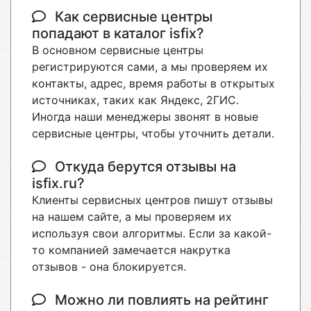
Как сервисные центры
попадают в каталог isfix?
В основном сервисные центры
регистрируются сами, а мы проверяем их
контакты, адрес, время работы в открытых
источниках, таких как Яндекс, 2ГИС.
Иногда наши менеджеры звонят в новые
сервисные центры, чтобы уточнить детали.
Откуда берутся отзывы на
isfix.ru?
Клиенты сервисных центров пишут отзывы
на нашем сайте, а мы проверяем их
используя свои алгоритмы. Если за какой-
то компанией замечается накрутка
отзывов - она блокируется.
Можно ли повлиять на рейтинг