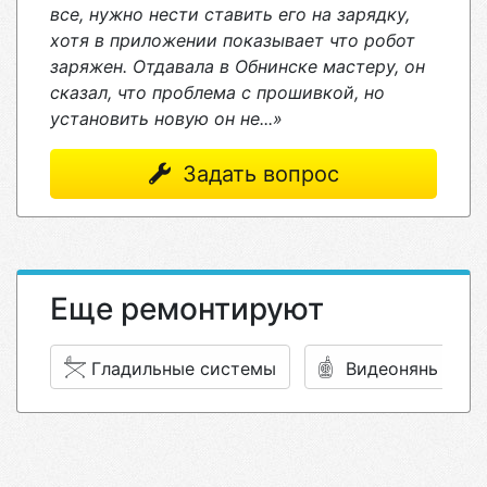
все, нужно нести ставить его на зарядку,
хотя в приложении показывает что робот
заряжен. Отдавала в Обнинске мастеру, он
сказал, что проблема с прошивкой, но
установить новую он не...»
Задать вопрос
Еще ремонтируют
Гладильные системы
Видеонянь (рад