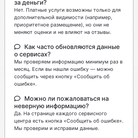
за деньги?
Нет. Платные услуги возможны только для
дополнительной видимости (например,
приоритетное размещение), но они не
меняют оценки и не влияют на отзывы.
Как часто обновляются данные
о сервисах?
Мы проверяем информацию минимум раз в
месяц. Если вы нашли ошибку — можно
сообщить через кнопку «Сообщить об
ошибке».
Можно ли пожаловаться на
неверную информацию?
Да. На странице каждого сервисного
центра есть кнопка «Сообщить об ошибке».
Мы проверим и исправим данные.