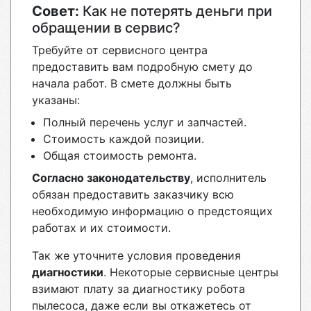
Совет:
Как не потерять деньги при
обращении в сервис?
Требуйте от сервисного центра
предоставить вам подробную смету до
начала работ. В смете должны быть
указаны:
Полный перечень услуг и запчастей.
Стоимость каждой позиции.
Общая стоимость ремонта.
Согласно законодательству
, исполнитель
обязан предоставить заказчику всю
необходимую информацию о предстоящих
работах и их стоимости.
Так же уточните условия проведения
диагностики
. Некоторые сервисные центры
взимают плату за диагностику робота
пылесоса, даже если вы откажетесь от