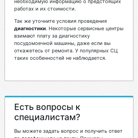
необходимую информацию о предстоящих
работах и их стоимости.
Так же уточните условия проведения
диагностики
. Некоторые сервисные центры
взимают плату за диагностику
посудомоечной машины, даже если вы
откажетесь от ремонта. У популярных СЦ
таких особенностей не наблюдается.
Есть вопросы к
специалистам?
Вы можете задать вопрос и получить ответ