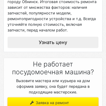
городу
Обнинск
. Итоговая стоимость ремонта
зависит от множества факторов: наличия
запчастей, популярности модели,
ремонтопригодности устройства и т.д. Всегда
уточняйте полную стоимость, включая
запчасти, перед началом работ.
Узнать цену
Не работает
посудомоечная машина?
Вызовите мастера или курьера на дом
оформив заявку, она будет передана в
подходящие мастерские.
Заявка на ремонт