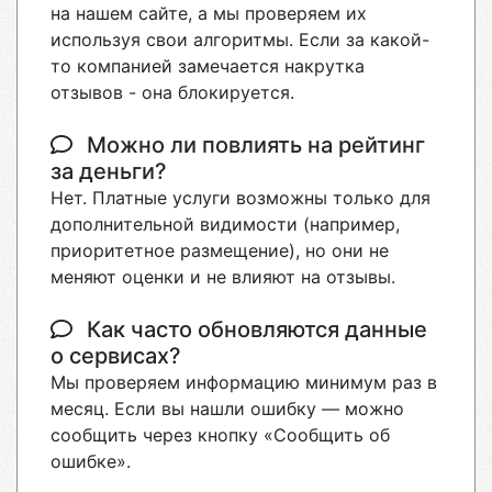
на нашем сайте, а мы проверяем их
используя свои алгоритмы. Если за какой-
то компанией замечается накрутка
отзывов - она блокируется.
Можно ли повлиять на рейтинг
за деньги?
Нет. Платные услуги возможны только для
дополнительной видимости (например,
приоритетное размещение), но они не
меняют оценки и не влияют на отзывы.
Как часто обновляются данные
о сервисах?
Мы проверяем информацию минимум раз в
месяц. Если вы нашли ошибку — можно
сообщить через кнопку «Сообщить об
ошибке».