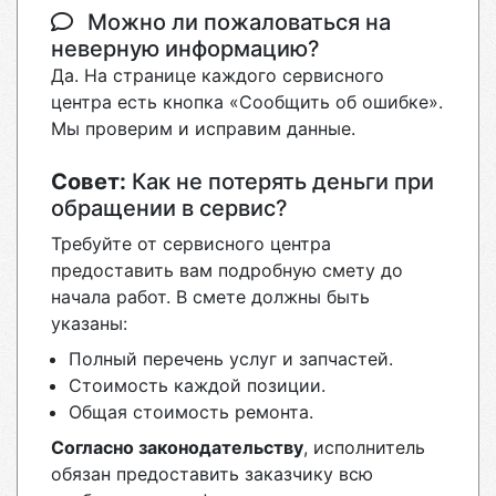
Можно ли пожаловаться на
неверную информацию?
Да. На странице каждого сервисного
центра есть кнопка «Сообщить об ошибке».
Мы проверим и исправим данные.
Совет:
Как не потерять деньги при
обращении в сервис?
Требуйте от сервисного центра
предоставить вам подробную смету до
начала работ. В смете должны быть
указаны:
Полный перечень услуг и запчастей.
Стоимость каждой позиции.
Общая стоимость ремонта.
Согласно законодательству
, исполнитель
обязан предоставить заказчику всю