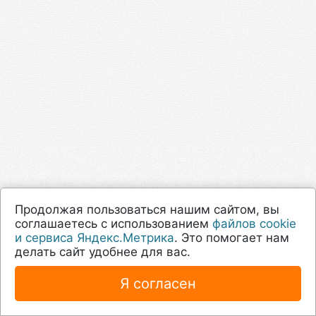
Продолжая пользоваться нашим сайтом, вы
соглашаетесь с использованием
файлов cookie
и сервиса Яндекс.Метрика
. Это помогает нам
делать сайт удобнее для вас.
Я согласен