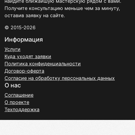
найдите ближайшую мастерскую рядом с вами.
Получите консультацию меньше чем за минуту,
оставив заявку на сайте.
© 2015-2026
Информация
Услуги
Куда уходят заявки
Политика конфиденциальности
Договор-оферта
Согласие на обработку персональных данных
О нас
Соглашение
О проекте
Техподдержка