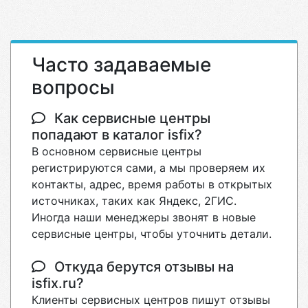
Часто задаваемые
вопросы
Как сервисные центры
попадают в каталог isfix?
В основном сервисные центры
регистрируются сами, а мы проверяем их
контакты, адрес, время работы в открытых
источниках, таких как Яндекс, 2ГИС.
Иногда наши менеджеры звонят в новые
сервисные центры, чтобы уточнить детали.
Откуда берутся отзывы на
isfix.ru?
Клиенты сервисных центров пишут отзывы