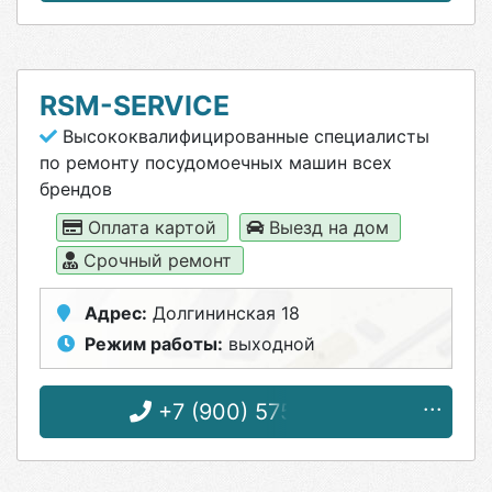
RSM-SERVICE
Высококвалифицированные специалисты
по ремонту посудомоечных машин всех
брендов
Оплата картой
Выезд на дом
Срочный ремонт
Адрес:
Долгининская 18
Режим работы:
выходной
+7 (900) 575-55-13