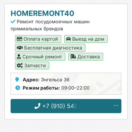
HOMEREMONT40
Ремонт посудомоечных машин
премиальных брендов
Оплата картой
Выезд на дом
Бесплатная диагностика
Срочный ремонт
Доставка
Запчасти
Адрес:
Энгельса 36
Режим работы:
09:00–22:00
+7 (910) 548-09-52