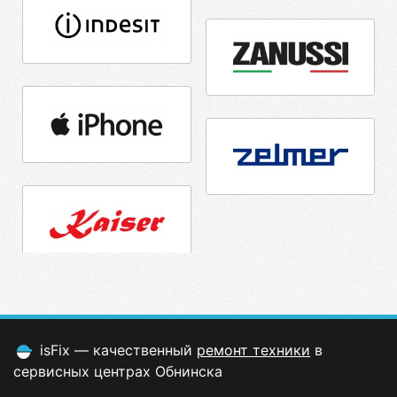
isFix — качественный
ремонт техники
в
сервисных центрах Обнинска