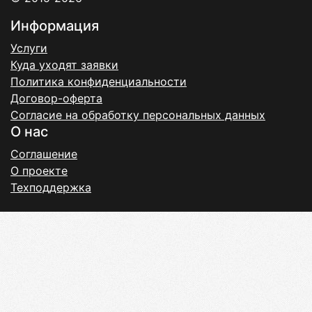
Информация
Услуги
Куда уходят заявки
Политика конфиденциальности
Договор-оферта
Согласие на обработку персональных данных
О нас
Соглашение
О проекте
Техподдержка