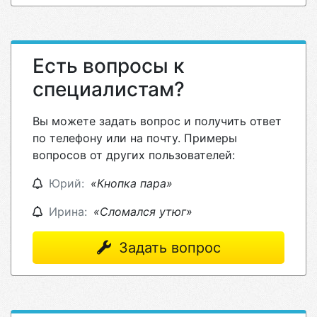
Есть вопросы к
специалистам?
Вы можете задать вопрос и получить ответ
по телефону или на почту. Примеры
вопросов от других пользователей:
Юрий:
«Кнопка пара»
Ирина:
«Сломался утюг»
Задать вопрос