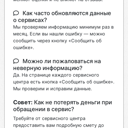
Как часто обновляются данные
о сервисах?
Мы проверяем информацию минимум раз в
месяц. Если вы нашли ошибку — можно
сообщить через кнопку «Сообщить об
ошибке».
Можно ли пожаловаться на
неверную информацию?
Да. На странице каждого сервисного
центра есть кнопка «Сообщить об ошибке».
Мы проверим и исправим данные.
Совет:
Как не потерять деньги при
обращении в сервис?
Требуйте от сервисного центра
предоставить вам подробную смету до