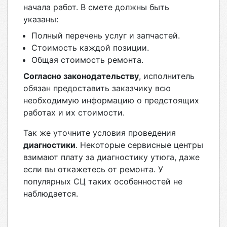
начала работ. В смете должны быть
указаны:
Полный перечень услуг и запчастей.
Стоимость каждой позиции.
Общая стоимость ремонта.
Согласно законодательству
, исполнитель
обязан предоставить заказчику всю
необходимую информацию о предстоящих
работах и их стоимости.
Так же уточните условия проведения
диагностики
. Некоторые сервисные центры
взимают плату за диагностику утюга, даже
если вы откажетесь от ремонта. У
популярных СЦ таких особенностей не
наблюдается.