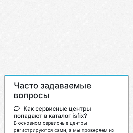
Часто задаваемые
вопросы
Как сервисные центры
попадают в каталог isfix?
В основном сервисные центры
регистрируются сами, а мы проверяем их