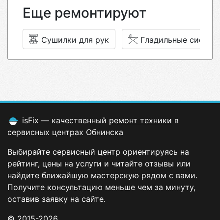
Еще ремонтируют
Сушилки для рук
Гладильные систем
isFix — качественный
ремонт техники
в
сервисных центрах Обнинска
Выбирайте сервисный центр ориентируясь на
рейтинг, цены на услуги и читайте отзывы или
найдите ближайшую мастерскую рядом с вами.
Получите консультацию меньше чем за минуту,
оставив заявку на сайте.
© 2015-2026