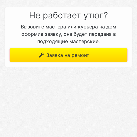
Не работает утюг?
Вызовите мастера или курьера на дом
оформив заявку, она будет передана в
подходящие мастерские.
Заявка на ремонт