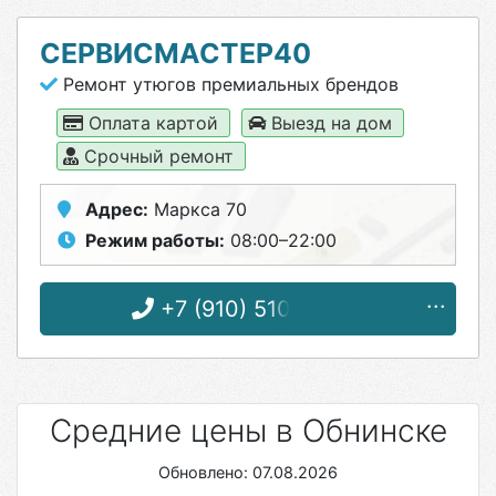
СЕРВИСМАСТЕР40
Ремонт утюгов премиальных брендов
Оплата картой
Выезд на дом
Срочный ремонт
Адрес:
Маркса 70
Режим работы:
08:00–22:00
+7 (910) 510-29-04
Средние цены в Обнинске
Обновлено: 07.08.2026