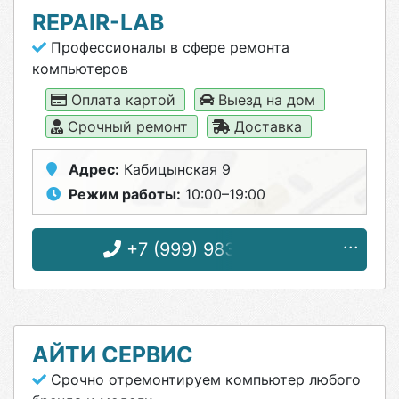
REPAIR-LAB
Профессионалы в сфере ремонта
компьютеров
Оплата картой
Выезд на дом
Срочный ремонт
Доставка
Адрес:
Кабицынская 9
Режим работы:
10:00–19:00
+7 (999) 983-73-53
АЙТИ СЕРВИС
Срочно отремонтируем компьютер любого