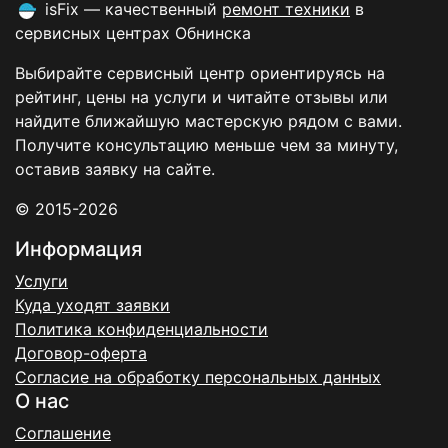
isFix — качественный
ремонт техники
в
сервисных центрах Обнинска
Выбирайте сервисный центр ориентируясь на
рейтинг, цены на услуги и читайте отзывы или
найдите ближайшую мастерскую рядом с вами.
Получите консультацию меньше чем за минуту,
оставив заявку на сайте.
© 2015-2026
Информация
Услуги
Куда уходят заявки
Политика конфиденциальности
Договор-оферта
Согласие на обработку персональных данных
О нас
Соглашение