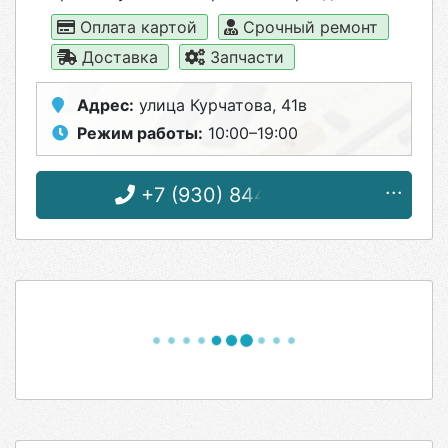
Оплата картой
Срочный ремонт
Доставка
Запчасти
Адрес:
улица Курчатова, 41в
Режим работы:
10:00–19:00
+7 (930) 844-44-10