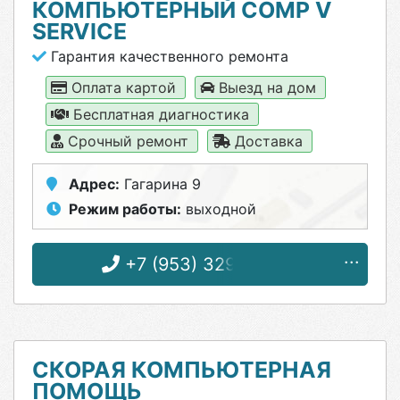
КОМПЬЮТЕРНЫЙ COMP V
SERVICE
Гарантия качественного ремонта
Оплата картой
Выезд на дом
Бесплатная диагностика
Срочный ремонт
Доставка
Адрес:
Гагарина 9
Режим работы:
выходной
+7 (953) 329-30-40
СКОРАЯ КОМПЬЮТЕРНАЯ
ПОМОЩЬ