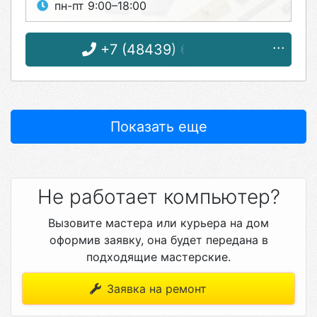
пн-пт 9:00–18:00
+7 (48439) 6-55-55
Показать еще
Не работает компьютер?
Вызовите мастера или курьера на дом
оформив заявку, она будет передана в
подходящие мастерские.
Заявка на ремонт