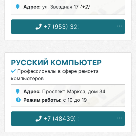
Адрес:
ул. Звездная 17
(+2)
+7 (953) 322-19-80
РУССКИЙ КОМПЬЮТЕР
Профессионалы в сфере ремонта
компьютеров
Адрес:
Проспект Маркса, дом 34
Режим работы:
с 10 до 19
+7 (48439) 3-71-89