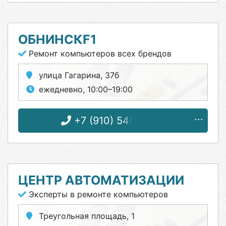
ОБНИНСКF1
Ремонт компьютеров всех брендов
улица Гагарина, 37б
ежедневно, 10:00–19:00
+7 (910) 546-17-16
ЦЕНТР АВТОМАТИЗАЦИИ
Эксперты в ремонте компьютеров
Треугольная площадь, 1