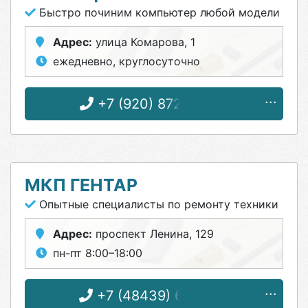
Быстро починим компьютер любой модели
Адрес:
улица Комарова, 1
ежедневно, круглосуточно
+7 (920) 872-83-35
МКП ГЕНТАР
Опытные специалисты по ремонту техники
Адрес:
проспект Ленина, 129
пн-пт 8:00–18:00
+7 (48439) 6-83-46