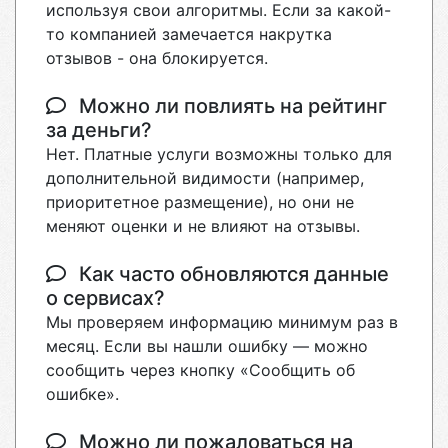
используя свои алгоритмы. Если за какой-
то компанией замечается накрутка
отзывов - она блокируется.
Можно ли повлиять на рейтинг
за деньги?
Нет. Платные услуги возможны только для
дополнительной видимости (например,
приоритетное размещение), но они не
меняют оценки и не влияют на отзывы.
Как часто обновляются данные
о сервисах?
Мы проверяем информацию минимум раз в
месяц. Если вы нашли ошибку — можно
сообщить через кнопку «Сообщить об
ошибке».
Можно ли пожаловаться на