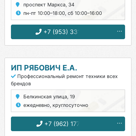
проспект Маркса, 34
пн-пт 10:00–18:00, сб 10:00–16:00
+7 (953) 331-88-82
ИП РЯБОВИЧ Е.А.
Профессиональный ремонт техники всех
брендов
Белкинская улица, 19
ежедневно, круглосуточно
+7 (962) 177-29-46