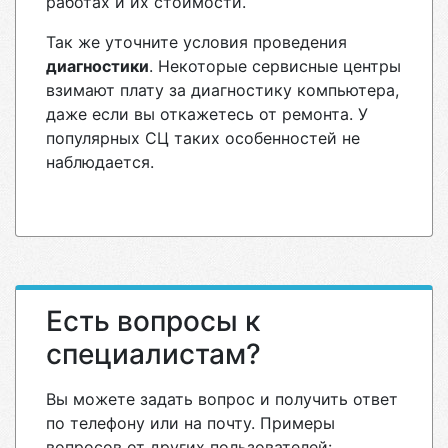
работах и их стоимости.
Так же уточните условия проведения
диагностики
. Некоторые сервисные центры
взимают плату за диагностику компьютера,
даже если вы откажетесь от ремонта. У
популярных СЦ таких особенностей не
наблюдается.
Есть вопросы к
специалистам?
Вы можете задать вопрос и получить ответ
по телефону или на почту. Примеры
вопросов от других пользователей: