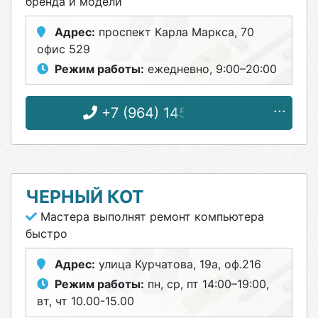
бренда и модели
Адрес:
проспект Карла Маркса, 70
офис 529
Режим работы:
ежедневно, 9:00–20:00
+7 (964) 145-93-48
ЧЕРНЫЙ КОТ
Мастера выполнят ремонт компьютера
быстро
Адрес:
улица Курчатова, 19а, оф.216
Режим работы:
пн, ср, пт 14:00–19:00,
вт, чт 10.00-15.00