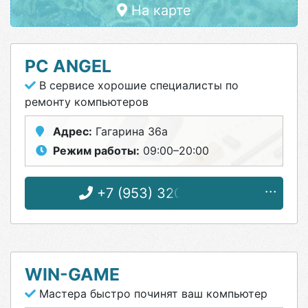
На карте
PC ANGEL
В сервисе хорошие специалисты по
ремонту компьютеров
Адрес:
Гагарина 36а
Режим работы:
09:00–20:00
+7 (953) 320-45-52
WIN-GAME
Мастера быстро починят ваш компьютер