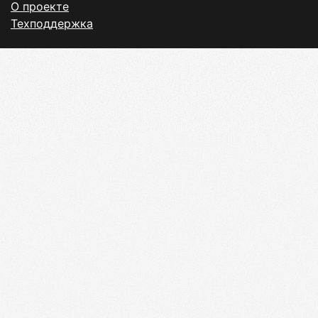
О проекте
Техподдержка