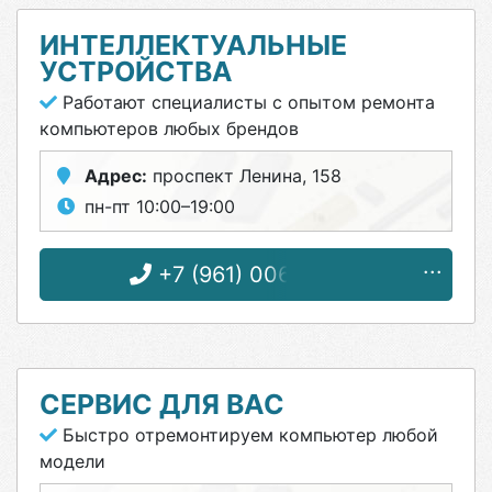
ИНТЕЛЛЕКТУАЛЬНЫЕ
УСТРОЙСТВА
Работают специалисты с опытом ремонта
компьютеров любых брендов
Адрес:
проспект Ленина, 158
пн-пт 10:00–19:00
+7 (961) 006-59-59
СЕРВИС ДЛЯ ВАС
Быстро отремонтируем компьютер любой
модели