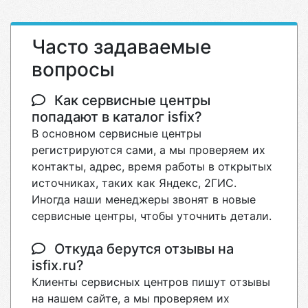
Часто задаваемые
вопросы
Как сервисные центры
попадают в каталог isfix?
В основном сервисные центры
регистрируются сами, а мы проверяем их
контакты, адрес, время работы в открытых
источниках, таких как Яндекс, 2ГИС.
Иногда наши менеджеры звонят в новые
сервисные центры, чтобы уточнить детали.
Откуда берутся отзывы на
isfix.ru?
Клиенты сервисных центров пишут отзывы
на нашем сайте, а мы проверяем их