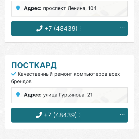
Адрес:
проспект Ленина, 104
+7 (48439) 9-09-12
ПОСТКАРД
Качественный ремонт компьютеров всех
брендов
Адрес:
улица Гурьянова, 21
+7 (48439) 3-64-86