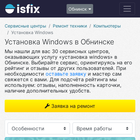
Обнинск
Сервисные центры
Ремонт техники
Компьютеры
Установка Windows
Установка Windows в Обнинске
Мы нашли для вас 30 сервисных центров,
оказывающих услугу «установка windows» в
Обнинске. Выбирайте сервис, ориентируясь на его
рейтинг и отзывы от других пользователей. При
необходимости
оставьте заявку
и мастер сам
свяжется с вами. Для подсчёта рейтинга мы
используем: отзывы, наполненность карточки,
наличие дополнительных удобств.
Заявка на ремонт
Особенности