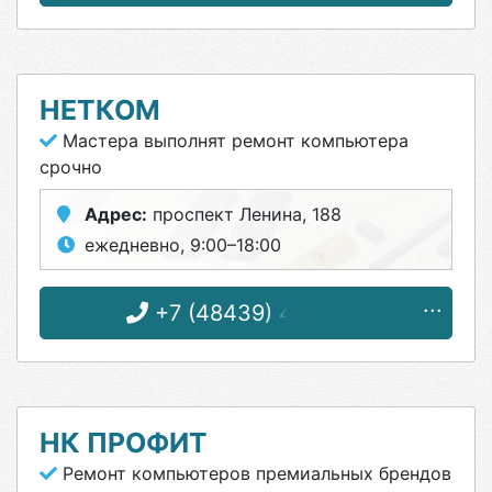
НЕТКОМ
Мастера выполнят ремонт компьютера
срочно
Адрес:
проспект Ленина, 188
ежедневно, 9:00–18:00
+7 (48439) 4-88-02
НК ПРОФИТ
Ремонт компьютеров премиальных брендов