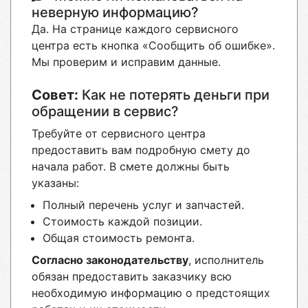
неверную информацию?
Да. На странице каждого сервисного
центра есть кнопка «Сообщить об ошибке».
Мы проверим и исправим данные.
Совет:
Как не потерять деньги при
обращении в сервис?
Требуйте от сервисного центра
предоставить вам подробную смету до
начала работ. В смете должны быть
указаны:
Полный перечень услуг и запчастей.
Стоимость каждой позиции.
Общая стоимость ремонта.
Согласно законодательству
, исполнитель
обязан предоставить заказчику всю
необходимую информацию о предстоящих