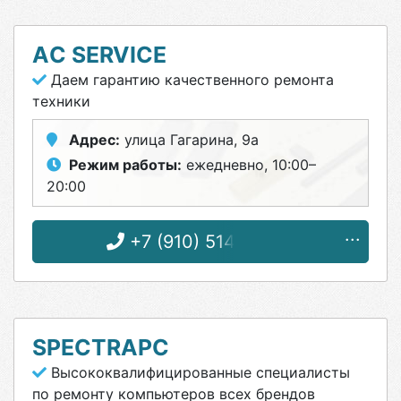
AС SERVICE
Даем гарантию качественного ремонта
техники
Адрес:
улица Гагарина, 9а
Режим работы:
ежедневно, 10:00–
20:00
+7 (910) 514-95-48
SPECTRAPC
Высококвалифицированные специалисты
по ремонту компьютеров всех брендов