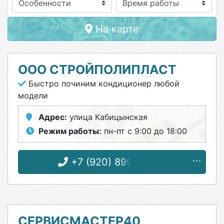
Особенности
На карте
ООО СТРОЙПОЛИПЛАСТ
Быстро починим кондиционер любой
модели
Адрес:
улица Кабицынская
Режим работы:
пн-пт с 9:00 до 18:00
+7 (920) 899-42-42
СЕРВИСМАСТЕР40