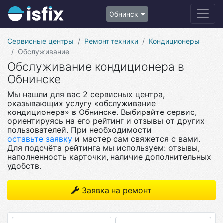
Обнинск
Сервисные центры
Ремонт техники
Кондиционеры
Обслуживание
Обслуживание кондиционера в
Обнинске
Мы нашли для вас 2 сервисных центра,
оказывающих услугу «обслуживание
кондиционера» в Обнинске. Выбирайте сервис,
ориентируясь на его рейтинг и отзывы от других
пользователей. При необходимости
оставьте заявку
и мастер сам свяжется с вами.
Для подсчёта рейтинга мы используем: отзывы,
наполненность карточки, наличие дополнительных
удобств.
Заявка на ремонт