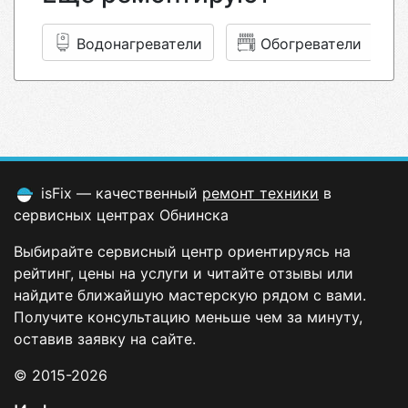
Водонагреватели
Обогреватели
isFix — качественный
ремонт техники
в
сервисных центрах Обнинска
Выбирайте сервисный центр ориентируясь на
рейтинг, цены на услуги и читайте отзывы или
найдите ближайшую мастерскую рядом с вами.
Получите консультацию меньше чем за минуту,
оставив заявку на сайте.
© 2015-2026