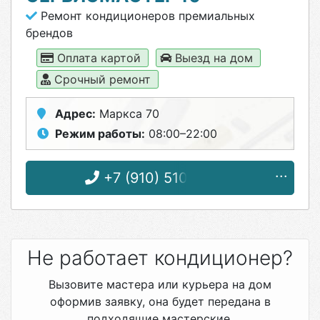
Ремонт кондиционеров премиальных
брендов
Оплата картой
Выезд на дом
Срочный ремонт
Адрес:
Маркса 70
Режим работы:
08:00–22:00
+7 (910) 510-29-04
Не работает кондиционер?
Вызовите мастера или курьера на дом
оформив заявку, она будет передана в
подходящие мастерские.