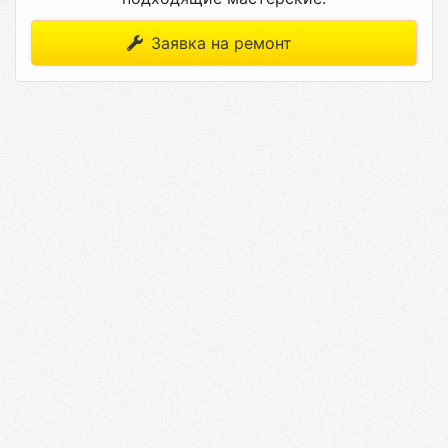
Заявка на ремонт