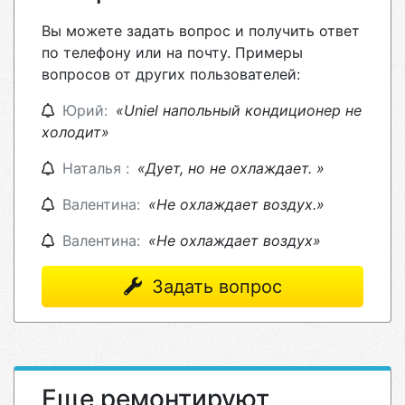
Вы можете задать вопрос и получить ответ
по телефону или на почту. Примеры
вопросов от других пользователей:
Юрий:
«Uniel напольный кондиционер не
холодит»
Наталья :
«Дует, но не охлаждает. »
Валентина:
«Не охлаждает воздух.»
Валентина:
«Не охлаждает воздух»
Задать вопрос
Еще ремонтируют