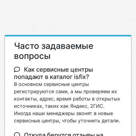
Часто задаваемые
вопросы
Как сервисные центры
попадают в каталог isfix?
В основном сервисные центры
регистрируются сами, а мы проверяем их
контакты, адрес, время работы в открытых
источниках, таких как Яндекс, 2ГИС.
Иногда наши менеджеры звонят в новые
сервисные центры, чтобы уточнить детали.
Откуда берутся отзывы на