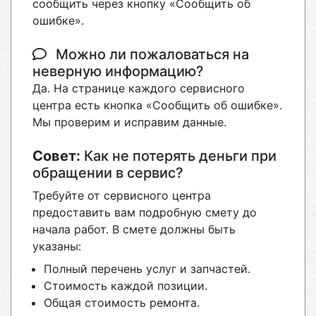
сообщить через кнопку «Сообщить об
ошибке».
Можно ли пожаловаться на
неверную информацию?
Да. На странице каждого сервисного
центра есть кнопка «Сообщить об ошибке».
Мы проверим и исправим данные.
Совет:
Как не потерять деньги при
обращении в сервис?
Требуйте от сервисного центра
предоставить вам подробную смету до
начала работ. В смете должны быть
указаны:
Полный перечень услуг и запчастей.
Стоимость каждой позиции.
Общая стоимость ремонта.