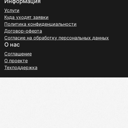
Информация
Услуги
Куда уходят заявки
Политика конфиденциальности
Договор-оферта
Согласие на обработку персональных данных
О нас
Соглашение
О проекте
Техподдержка