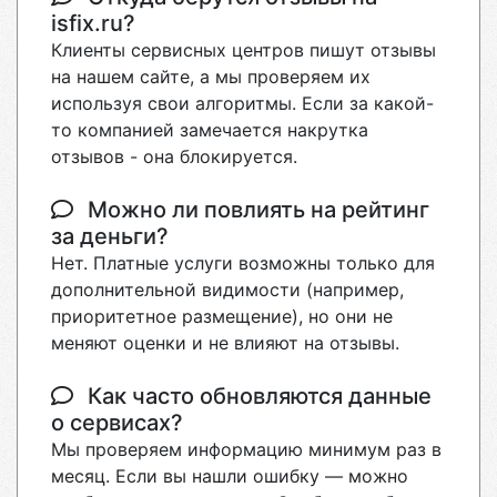
isfix.ru?
Клиенты сервисных центров пишут отзывы
на нашем сайте, а мы проверяем их
используя свои алгоритмы. Если за какой-
то компанией замечается накрутка
отзывов - она блокируется.
Можно ли повлиять на рейтинг
за деньги?
Нет. Платные услуги возможны только для
дополнительной видимости (например,
приоритетное размещение), но они не
меняют оценки и не влияют на отзывы.
Как часто обновляются данные
о сервисах?
Мы проверяем информацию минимум раз в
месяц. Если вы нашли ошибку — можно