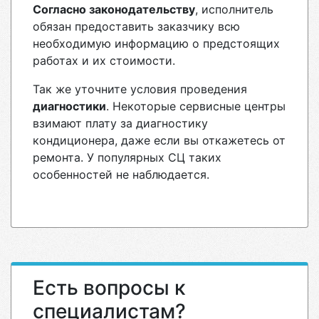
Согласно законодательству
, исполнитель
обязан предоставить заказчику всю
необходимую информацию о предстоящих
работах и их стоимости.
Так же уточните условия проведения
диагностики
. Некоторые сервисные центры
взимают плату за диагностику
кондиционера, даже если вы откажетесь от
ремонта. У популярных СЦ таких
особенностей не наблюдается.
Есть вопросы к
специалистам?