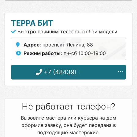
ТЕРРА БИТ
Быстро починим телефон любой модели
Адрес:
проспект Ленина, 88
Режим работы:
пн-сб 10:00–19:00
+7 (48439) 6-29-72
Не работает телефон?
Вызовите мастера или курьера на дом
оформив заявку, она будет передана в
подходящие мастерские.