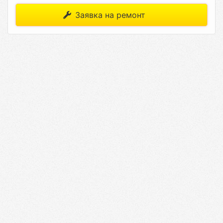
Заявка на ремонт