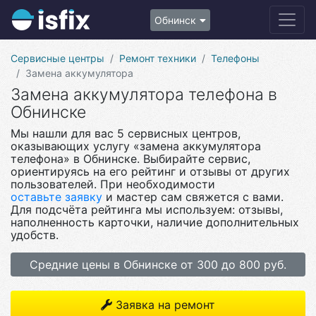
Обнинск
Сервисные центры
Ремонт техники
Телефоны
Замена аккумулятора
Замена аккумулятора телефона в
Обнинске
Мы нашли для вас 5 сервисных центров,
оказывающих услугу «замена аккумулятора
телефона» в Обнинске. Выбирайте сервис,
ориентируясь на его рейтинг и отзывы от других
пользователей. При необходимости
оставьте заявку
и мастер сам свяжется с вами.
Для подсчёта рейтинга мы используем: отзывы,
наполненность карточки, наличие дополнительных
удобств.
Средние цены в Обнинске от 300 до 800 руб.
Заявка на ремонт