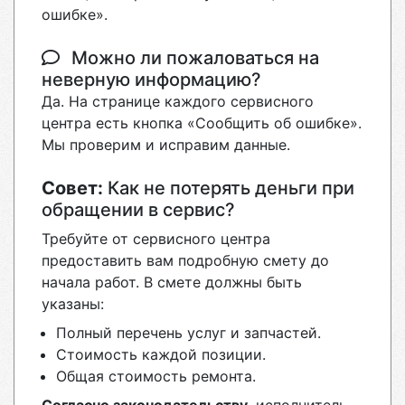
ошибке».
Можно ли пожаловаться на
неверную информацию?
Да. На странице каждого сервисного
центра есть кнопка «Сообщить об ошибке».
Мы проверим и исправим данные.
Совет:
Как не потерять деньги при
обращении в сервис?
Требуйте от сервисного центра
предоставить вам подробную смету до
начала работ. В смете должны быть
указаны:
Полный перечень услуг и запчастей.
Стоимость каждой позиции.
Общая стоимость ремонта.