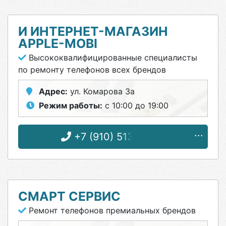
И ИНТЕРНЕТ-МАГАЗИН
APPLE-MOBI
Высококвалифицированные специалисты
по ремонту телефонов всех брендов
Адрес:
ул. Комарова 3а
Режим работы:
с 10:00 до 19:00
+7 (910) 513-11-44
СМАРТ СЕРВИС
Ремонт телефонов премиальных брендов