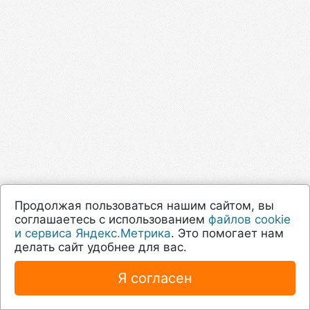
Продолжая пользоваться нашим сайтом, вы
соглашаетесь с использованием
файлов cookie
и сервиса Яндекс.Метрика
. Это помогает нам
делать сайт удобнее для вас.
Я согласен