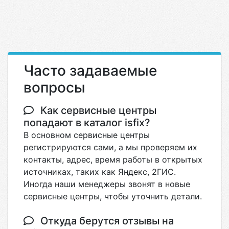
Часто задаваемые
вопросы
Как сервисные центры
попадают в каталог isfix?
В основном сервисные центры
регистрируются сами, а мы проверяем их
контакты, адрес, время работы в открытых
источниках, таких как Яндекс, 2ГИС.
Иногда наши менеджеры звонят в новые
сервисные центры, чтобы уточнить детали.
Откуда берутся отзывы на