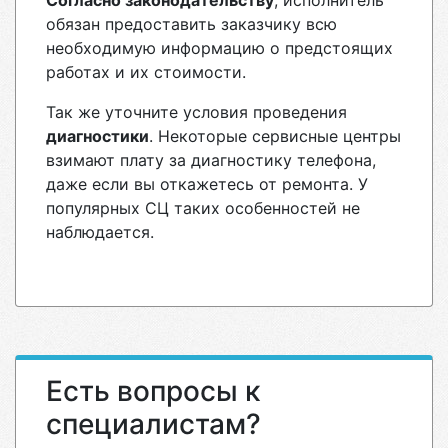
Согласно законодательству
, исполнитель
обязан предоставить заказчику всю
необходимую информацию о предстоящих
работах и их стоимости.
Так же уточните условия проведения
диагностики
. Некоторые сервисные центры
взимают плату за диагностику телефона,
даже если вы откажетесь от ремонта. У
популярных СЦ таких особенностей не
наблюдается.
Есть вопросы к
специалистам?