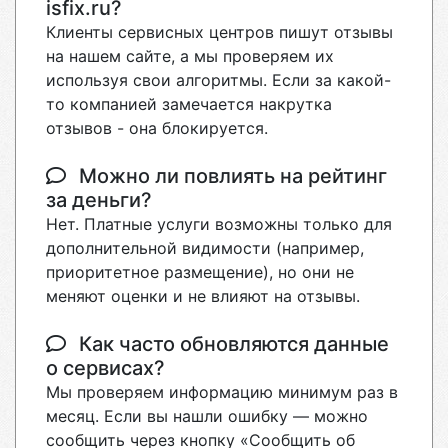
isfix.ru?
Клиенты сервисных центров пишут отзывы
на нашем сайте, а мы проверяем их
используя свои алгоритмы. Если за какой-
то компанией замечается накрутка
отзывов - она блокируется.
Можно ли повлиять на рейтинг
за деньги?
Нет. Платные услуги возможны только для
дополнительной видимости (например,
приоритетное размещение), но они не
меняют оценки и не влияют на отзывы.
Как часто обновляются данные
о сервисах?
Мы проверяем информацию минимум раз в
месяц. Если вы нашли ошибку — можно
сообщить через кнопку «Сообщить об