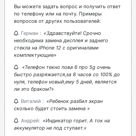
Вы можете задать вопрос и получить ответ
по телефону или на почту. Примеры
вопросов от других пользователей:
Герман :
«Здравствуйте! Срочно
необходима замена дисплея и заднего
стекла на iPhone 12 с оригиналами
комплектующие»
«Телефон текно пова 6 про 5g очень
быстро разряжается,за 8 часов со 100% до
нуля, телефон новый,ему 5 дней, является
ли это браком?»
Виталий :
«Ребенок разбил экран
сколько будет стоить замена »
Андрей:
«Индикатор горит. А ток на
аккумулятор не под ступает.»