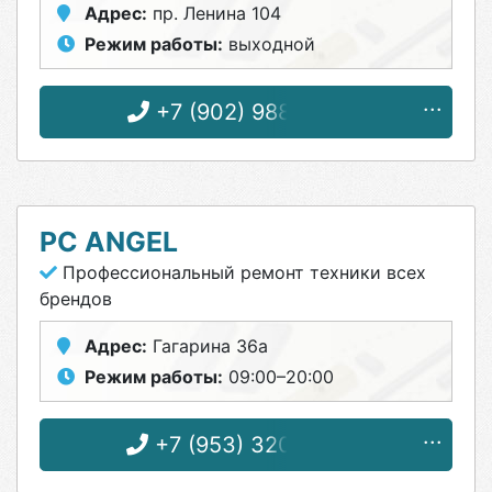
Адрес:
пр. Ленина 104
Режим работы:
выходной
+7 (902) 988-99-02
PC ANGEL
Профессиональный ремонт техники всех
брендов
Адрес:
Гагарина 36а
Режим работы:
09:00–20:00
+7 (953) 320-45-52