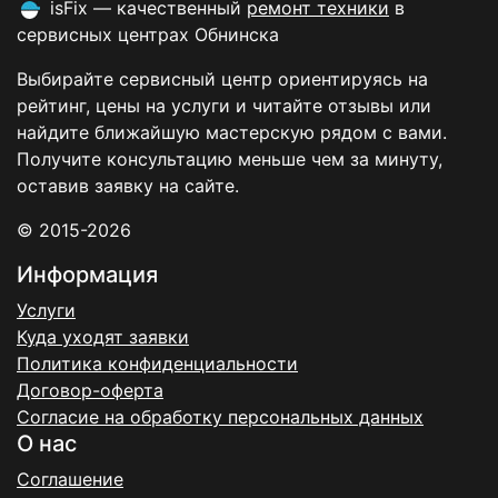
isFix — качественный
ремонт техники
в
сервисных центрах Обнинска
Выбирайте сервисный центр ориентируясь на
рейтинг, цены на услуги и читайте отзывы или
найдите ближайшую мастерскую рядом с вами.
Получите консультацию меньше чем за минуту,
оставив заявку на сайте.
© 2015-2026
Информация
Услуги
Куда уходят заявки
Политика конфиденциальности
Договор-оферта
Согласие на обработку персональных данных
О нас
Соглашение