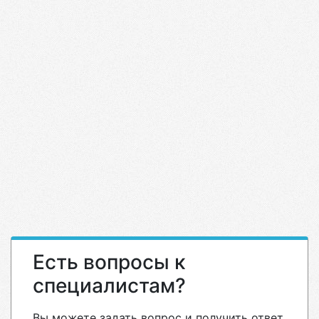
Есть вопросы к
специалистам?
Вы можете задать вопрос и получить ответ