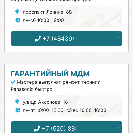
проспект Ленина, 88
пн-сб 10:00–19:00
+7 (48439) 6-29-72
ГАРАНТИЙНЫЙ МДМ
Мастера выполнят ремонт техники
Panasonic быстро
улица Аксенова, 18
пн-пт 10:00–18:30, сб,вс 10:00–16:00
+7 (920) 880-88-00