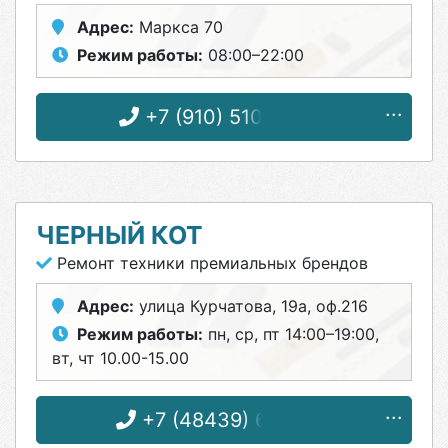
Адрес:
Маркса 70
Режим работы:
08:00–22:00
+7 (910) 510-29-04
ЧЕРНЫЙ КОТ
Ремонт техники премиальных брендов
Адрес:
улица Курчатова, 19а, оф.216
Режим работы:
пн, ср, пт 14:00–19:00,
вт, чт 10.00-15.00
+7 (48439) 6-32-29