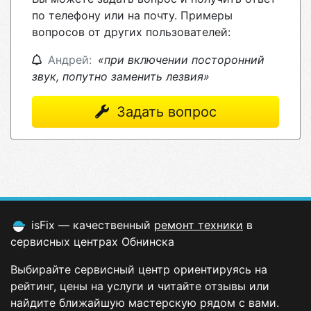
по телефону или на почту. Примеры
вопросов от других пользователей:
Андрей:
«при включении посторонний
звук, попутно заменить лезвия»
Задать вопрос
isFix — качественный
ремонт техники
в
сервисных центрах Обнинска
Выбирайте сервисный центр ориентируясь на
рейтинг, цены на услуги и читайте отзывы или
найдите ближайшую мастерскую рядом с вами.