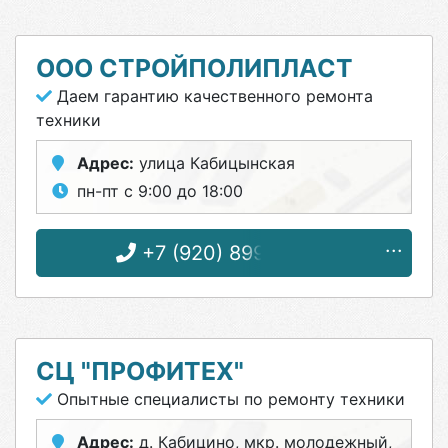
ООО СТРОЙПОЛИПЛАСТ
Даем гарантию качественного ремонта
техники
Адрес:
улица Кабицынская
пн-пт с 9:00 до 18:00
+7 (920) 899-42-42
СЦ "ПРОФИТЕХ"
Опытные специалисты по ремонту техники
Адрес:
д. Кабицино, мкр. молодежный,