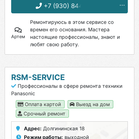
+7 (930) 844-44-10
Ремонтируюсь в этом сервисе со
времен его основания. Мастера
Артем
настоящие профессионалы, знают и
любят свою работу.
RSM-SERVICE
Профессионалы в сфере ремонта техники
Panasonic
Оплата картой
Выезд на дом
Срочный ремонт
Адрес:
Долгининская 18
Режим работы:
выходной