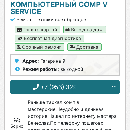
КОМПЬЮТЕРНЫЙ COMP V
SERVICE
Ремонт техники всех брендов
Оплата картой
Выезд на дом
Бесплатная диагностика
Срочный ремонт
Доставка
Адрес:
Гагарина 9
Режим работы:
выходной
+7 (953) 329-30-40
Раньше таскал комп в
мастерские.Неудобно и длинная
история.Нашел по интернету мастера
Вячеслав.По телефону пошагово
Борис