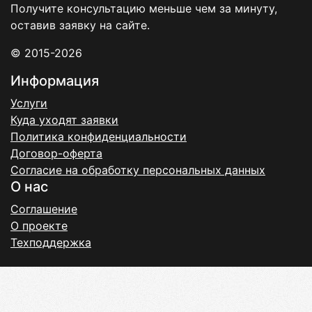
Получите консультацию меньше чем за минуту,
оставив заявку на сайте.
© 2015-2026
Информация
Услуги
Куда уходят заявки
Политика конфиденциальности
Договор-оферта
Согласие на обработку персональных данных
О нас
Соглашение
О проекте
Техподдержка