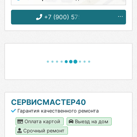
+7 (900) 575-55-13
СЕРВИСМАСТЕР40
Гарантия качественного ремонта
Оплата картой
Выезд на дом
Срочный ремонт