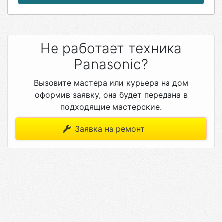
Не работает техника
Panasonic?
Вызовите мастера или курьера на дом
оформив заявку, она будет передана в
подходящие мастерские.
Заявка на ремонт