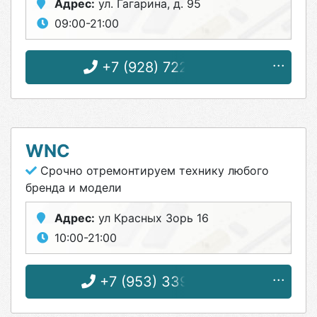
Адрес:
ул. Гагарина, д. 95
09:00-21:00
+7 (928) 722-95-07
WNC
Срочно отремонтируем технику любого
бренда и модели
Адрес:
ул Красных Зорь 16
10:00-21:00
+7 (953) 339-07-42