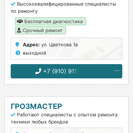
Высококвалифицированные специалисты
по ремонту
Бесплатная диагностика
Срочный ремонт
Адрес:
ул. Цветкова 1а
выходной
+7 (910) 915-06-48
ГРОЗМАСТЕР
Работают специалисты с опытом ремонта
техники любых брендов