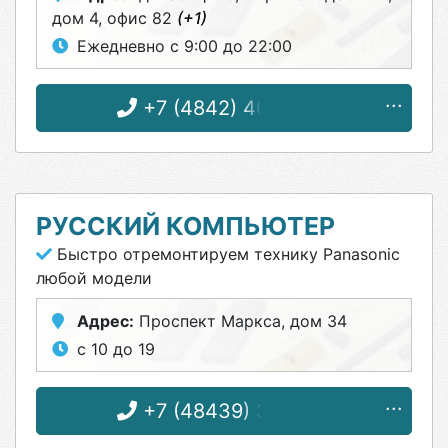
дом 4, офис 82
(+1)
Ежедневно с 9:00 до 22:00
+7 (4842) 40-15-52
РУССКИЙ КОМПЬЮТЕР
Быстро отремонтируем технику Panasonic
любой модели
Адрес:
Проспект Маркса, дом 34
с 10 до 19
+7 (48439) 3-71-89