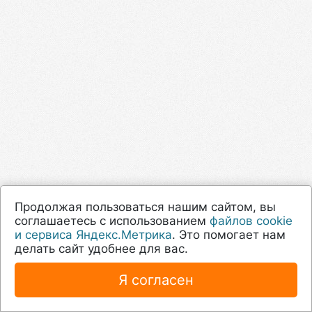
Продолжая пользоваться нашим сайтом, вы
соглашаетесь с использованием
файлов cookie
и сервиса Яндекс.Метрика
. Это помогает нам
делать сайт удобнее для вас.
Я согласен