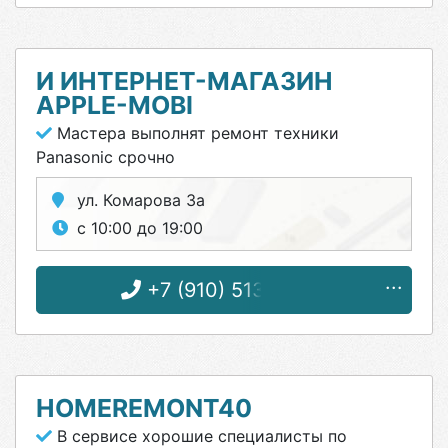
И ИНТЕРНЕТ-МАГАЗИН
APPLE-MOBI
Мастера выполнят ремонт техники
Panasonic срочно
ул. Комарова 3а
с 10:00 до 19:00
+7 (910) 513-11-44
HOMEREMONT40
В сервисе хорошие специалисты по