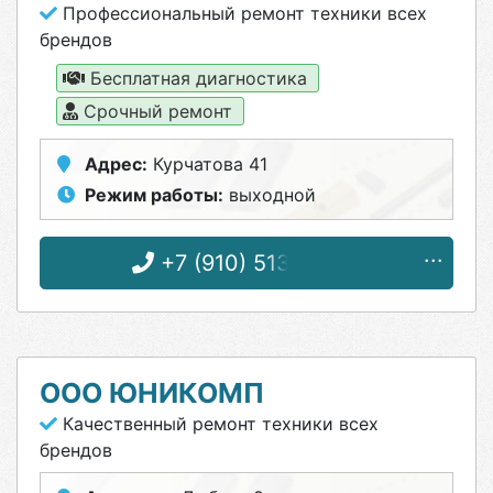
Профессиональный ремонт техники всех
брендов
Бесплатная диагностика
Срочный ремонт
Адрес:
Курчатова 41
Режим работы:
выходной
+7 (910) 513-74-92
ООО ЮНИКОМП
Качественный ремонт техники всех
брендов